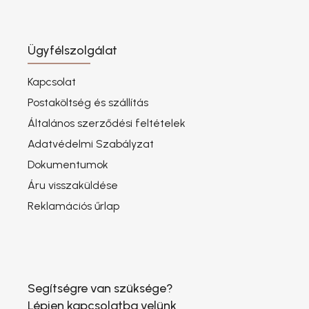
Ügyfélszolgálat
Kapcsolat
Postaköltség és szállítás
Általános szerződési feltételek
Adatvédelmi Szabályzat
Dokumentumok
Áru visszaküldése
Reklamációs űrlap
Segítségre van szüksége?
Lépjen kapcsolatba velünk