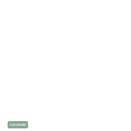
ÚJDONSÁG