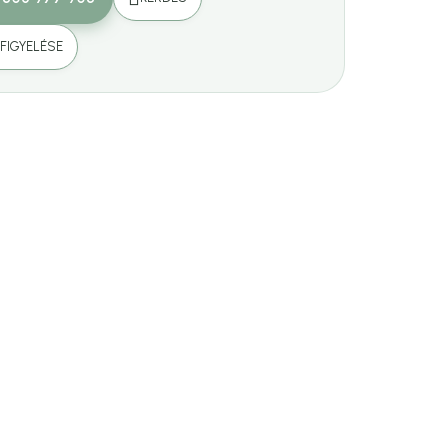
FIGYELÉSE