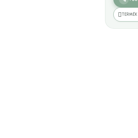
TERMÉK 