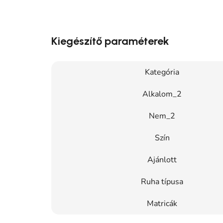
Kiegészítő paraméterek
Kategória
Alkalom_2
Nem_2
Szín
Ajánlott
Ruha típusa
Matricák