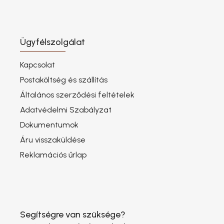
Ügyfélszolgálat
Kapcsolat
Postaköltség és szállítás
Általános szerződési feltételek
Adatvédelmi Szabályzat
Dokumentumok
Áru visszaküldése
Reklamációs űrlap
Segítségre van szüksége?