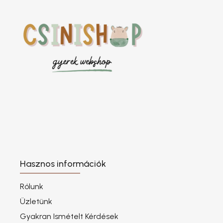
Hasznos információk
Rólunk
Üzletünk
Gyakran Ismételt Kérdések