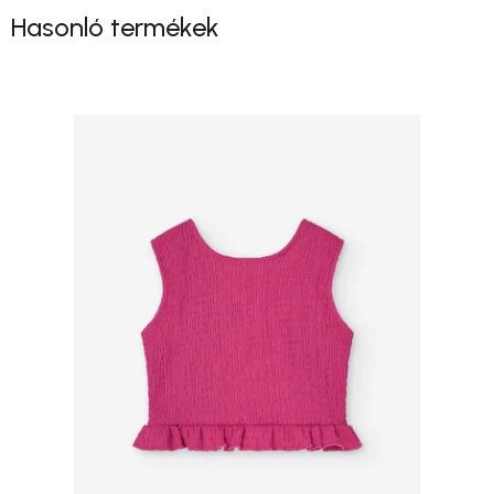
Hasonló termékek