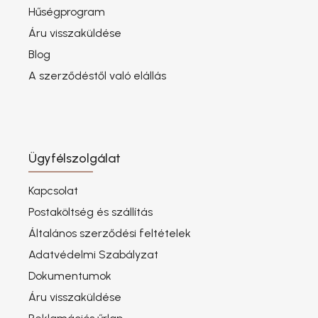
Hűségprogram
Áru visszaküldése
Blog
A szerződéstől való elállás
Ügyfélszolgálat
Kapcsolat
Postaköltség és szállítás
Általános szerződési feltételek
Adatvédelmi Szabályzat
Dokumentumok
Áru visszaküldése