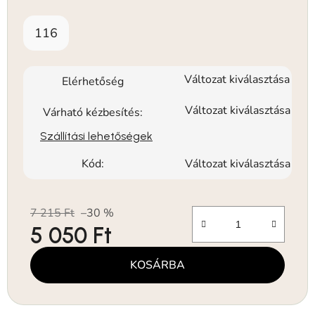
116
Változat kiválasztása
Elérhetőség
Változat kiválasztása
Várható kézbesítés:
Szállítási lehetőségek
Kód:
Változat kiválasztása
7 215 Ft
–30 %
5 050 Ft
Egységár:
KOSÁRBA