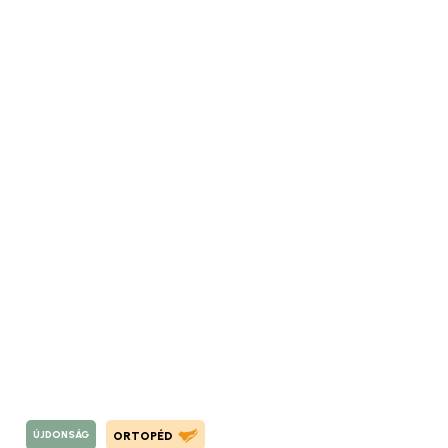
ÚJDONSÁG
ORTOPÉD