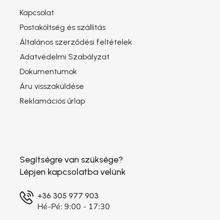
Kapcsolat
Postaköltség és szállítás
Általános szerződési feltételek
Adatvédelmi Szabályzat
Dokumentumok
Áru visszaküldése
Reklamációs űrlap
Segítségre van szüksége?
Lépjen kapcsolatba velünk
+36 305 977 903
Hé-Pé: 9:00 - 17:30