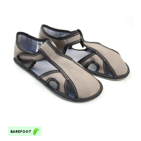
BAREFOOT