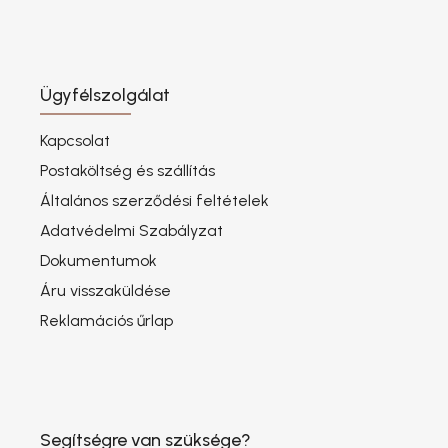
Ügyfélszolgálat
Kapcsolat
Postaköltség és szállítás
Általános szerződési feltételek
Adatvédelmi Szabályzat
Dokumentumok
Áru visszaküldése
Reklamációs űrlap
Segítségre van szüksége?