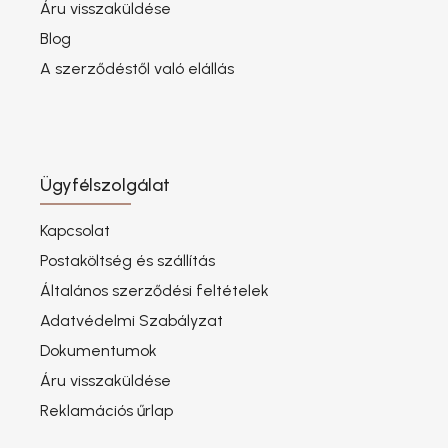
Áru visszaküldése
Blog
A szerződéstől való elállás
Ügyfélszolgálat
Kapcsolat
Postaköltség és szállítás
Általános szerződési feltételek
Adatvédelmi Szabályzat
Dokumentumok
Áru visszaküldése
Reklamációs űrlap