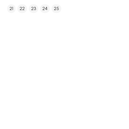
21
22
23
24
25