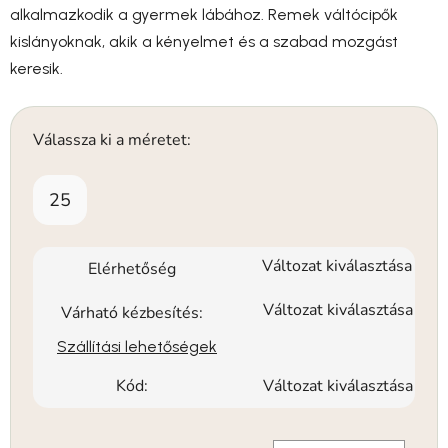
alkalmazkodik a gyermek lábához. Remek váltócipők
kislányoknak, akik a kényelmet és a szabad mozgást
keresik.
Válassza ki a méretet:
25
Változat kiválasztása
Elérhetőség
Változat kiválasztása
Várható kézbesítés:
Szállítási lehetőségek
Kód:
Változat kiválasztása