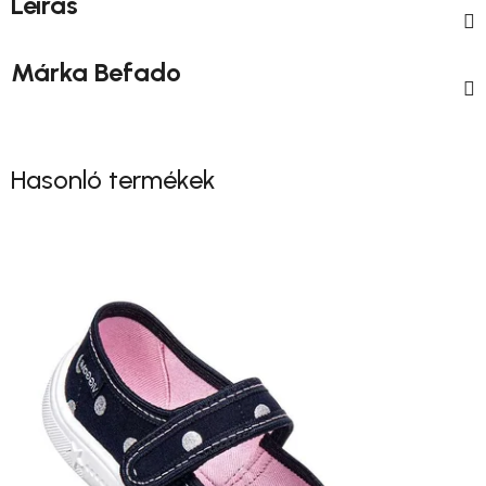
Leírás
Márka
Befado
Hasonló termékek