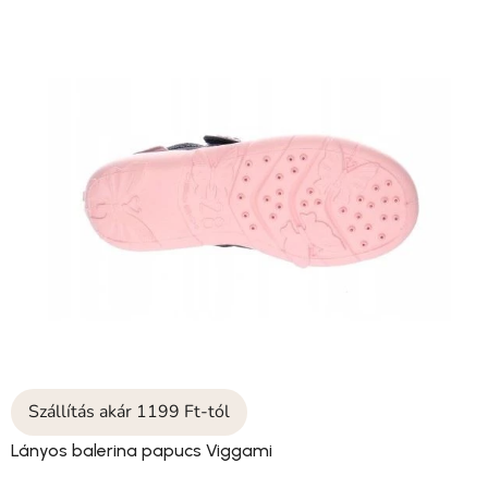
Szállítás akár 1199 Ft-tól
Lányos balerina papucs Viggami