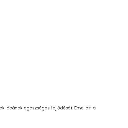
ek lábának egészséges fejlődését. Emellett a