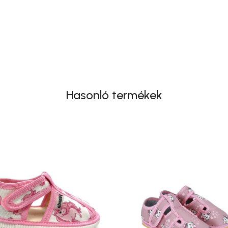
Hasonló termékek