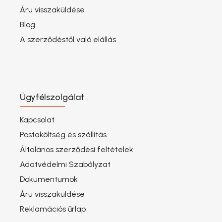
Áru visszaküldése
Blog
A szerződéstől való elállás
Ügyfélszolgálat
Kapcsolat
Postaköltség és szállítás
Általános szerződési feltételek
Adatvédelmi Szabályzat
Dokumentumok
Áru visszaküldése
Reklamációs űrlap