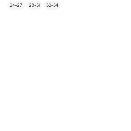
24-27
28-31
32-34