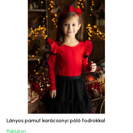
Lányos pamut karácsonyi póló fodrokkal
Raktáron