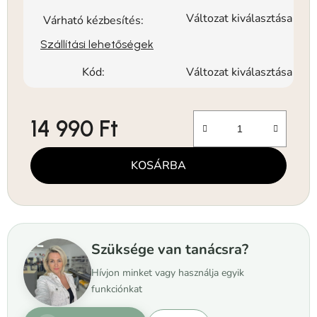
Változat kiválasztása
Várható kézbesítés:
Szállítási lehetőségek
Kód:
Változat kiválasztása
14 990 Ft
Egységár:
KOSÁRBA
Szüksége van tanácsra?
Hívjon minket vagy használja egyik
funkciónkat