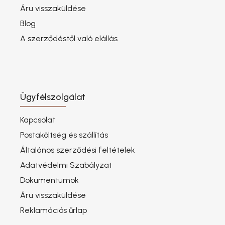
Áru visszaküldése
Blog
A szerződéstől való elállás
Ügyfélszolgálat
Kapcsolat
Postaköltség és szállítás
Általános szerződési feltételek
Adatvédelmi Szabályzat
Dokumentumok
Áru visszaküldése
Reklamációs űrlap