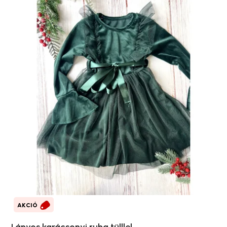
AKCIÓ