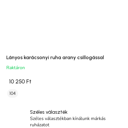
Lányos karácsonyi ruha arany csillogással
Raktáron
10 250 Ft
104
Széles választék
Széles választékban kínálunk márkás
ruházatot