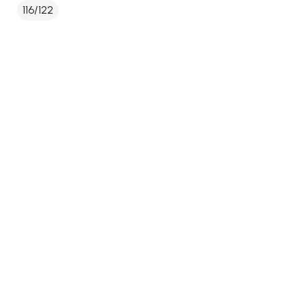
116/122