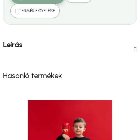
TERMÉK FIGYELÉSE
Leírás
Hasonló termékek