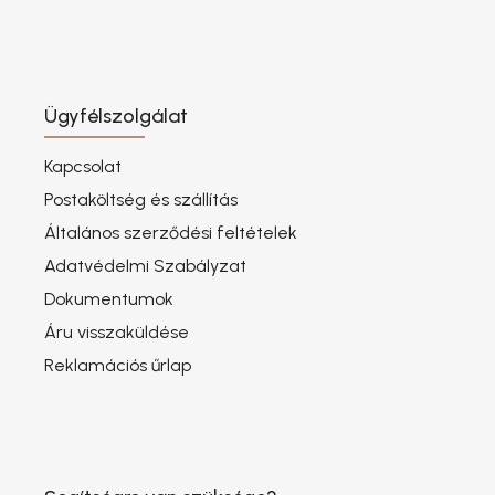
Ügyfélszolgálat
Kapcsolat
Postaköltség és szállítás
Általános szerződési feltételek
Adatvédelmi Szabályzat
Dokumentumok
Áru visszaküldése
Reklamációs űrlap