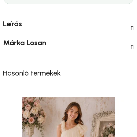
Leírás
Márka
Losan
Hasonló termékek