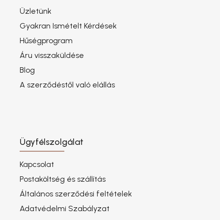
Üzletünk
Gyakran Ismételt Kérdések
Hűségprogram
Áru visszaküldése
Blog
A szerződéstől való elállás
Ügyfélszolgálat
Kapcsolat
Postaköltség és szállítás
Általános szerződési feltételek
Adatvédelmi Szabályzat