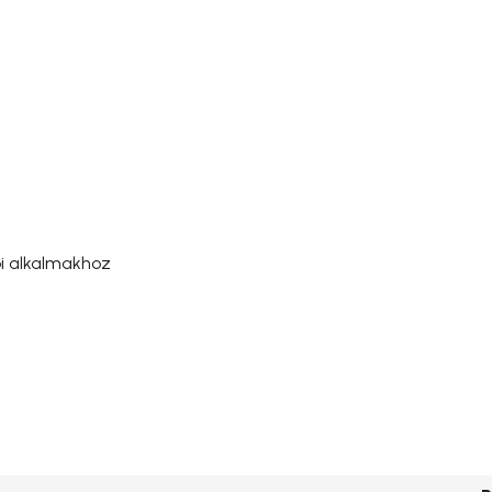
i alkalmakhoz