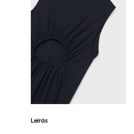
Leírás