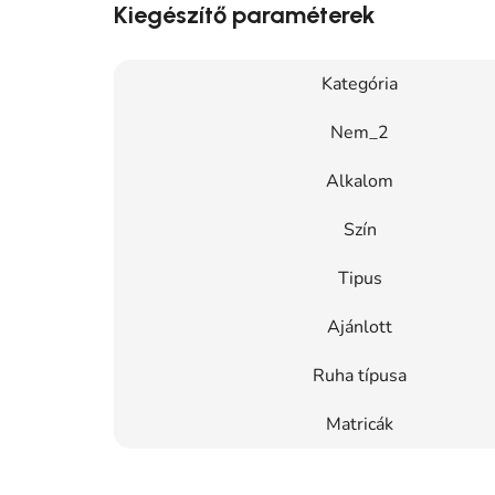
Kiegészítő paraméterek
Kategória
Nem_2
Alkalom
Szín
Tipus
Ajánlott
Ruha típusa
Matricák