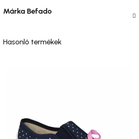
Márka
Befado
Hasonló termékek