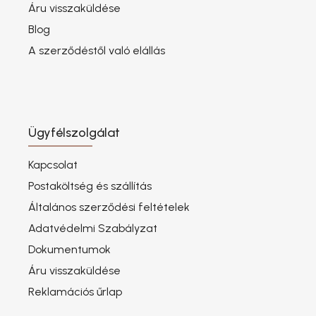
Áru visszaküldése
Blog
A szerződéstől való elállás
Ügyfélszolgálat
Kapcsolat
Postaköltség és szállítás
Általános szerződési feltételek
Adatvédelmi Szabályzat
Dokumentumok
Áru visszaküldése
Reklamációs űrlap