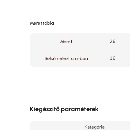
Mérettábla
26
Méret
16
Belső méret cm-ben
Kiegészítő paraméterek
Kategória