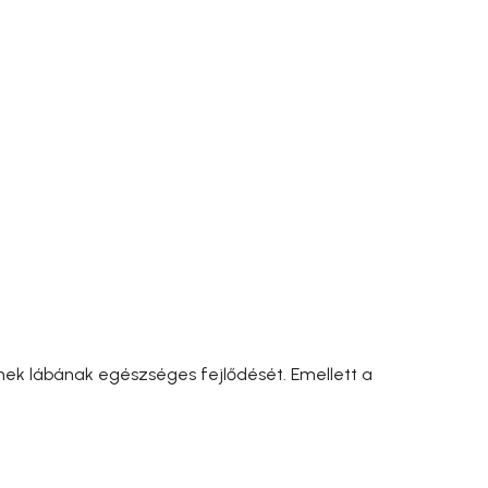
mek lábának egészséges fejlődését. Emellett a