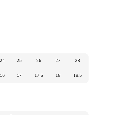
24
25
26
27
28
16
17
17.5
18
18.5