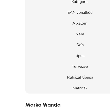
Kategória
EAN vonalkód
Alkalom
Nem
Szín
típus
Tervezve
Ruházat típusa
Matricák
Márka Wanda