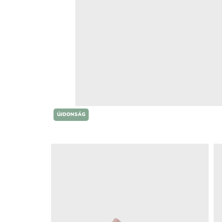
ÚJDONSÁG