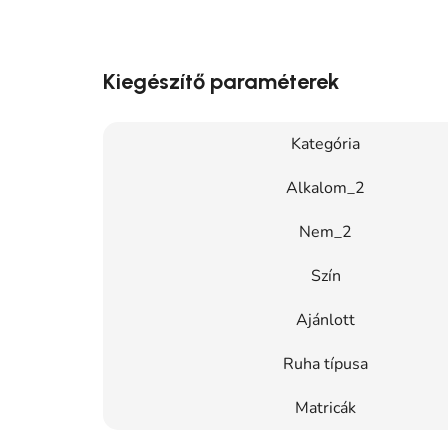
Kiegészítő paraméterek
Kategória
Alkalom_2
Nem_2
Szín
Ajánlott
Ruha típusa
Matricák