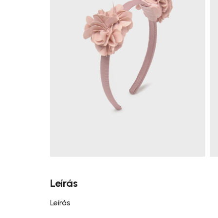
Leírás
Leírás