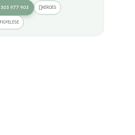
 305 977 903
KÉRDÉS
FIGYELÉSE