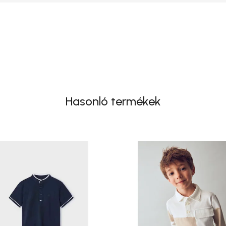
Hasonló termékek