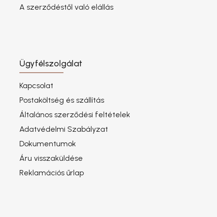
A szerződéstől való elállás
Ügyfélszolgálat
Kapcsolat
Postaköltség és szállítás
Általános szerződési feltételek
Adatvédelmi Szabályzat
Dokumentumok
Áru visszaküldése
Reklamációs űrlap