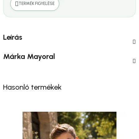
TERMÉK FIGYELÉSE
Leírás
Márka
Mayoral
Hasonló termékek