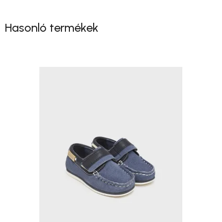
Hasonló termékek