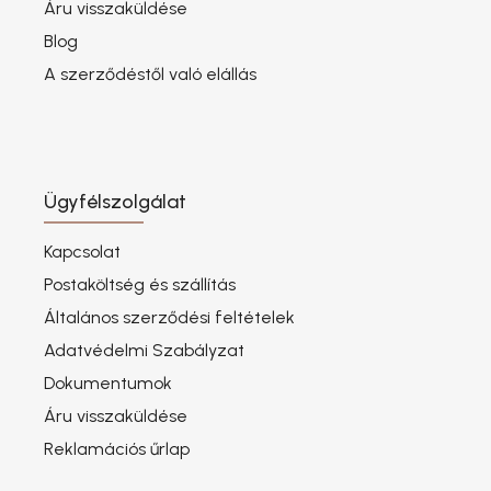
Áru visszaküldése
Blog
A szerződéstől való elállás
Ügyfélszolgálat
Kapcsolat
Postaköltség és szállítás
Általános szerződési feltételek
Adatvédelmi Szabályzat
Dokumentumok
Áru visszaküldése
Reklamációs űrlap