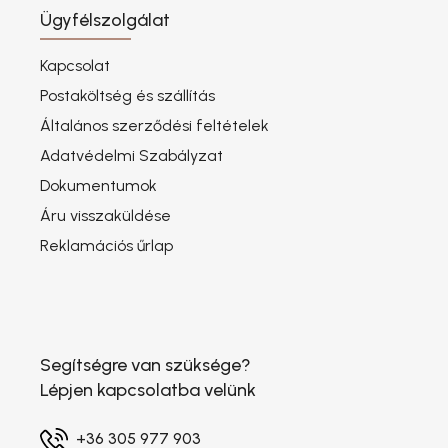
Ügyfélszolgálat
Kapcsolat
Postaköltség és szállítás
Általános szerződési feltételek
Adatvédelmi Szabályzat
Dokumentumok
Áru visszaküldése
Reklamációs űrlap
Segítségre van szüksége?
Lépjen kapcsolatba velünk
+36 305 977 903