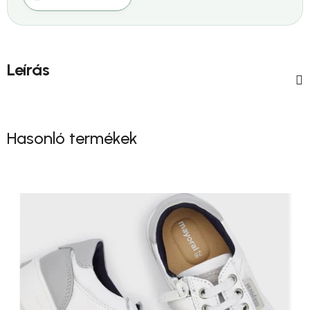
Leírás
Hasonló termékek