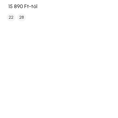
15 890 Ft-tól
22
28