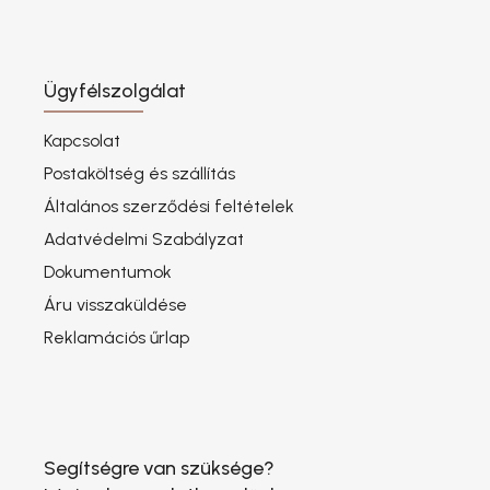
Ügyfélszolgálat
Kapcsolat
Postaköltség és szállítás
Általános szerződési feltételek
Adatvédelmi Szabályzat
Dokumentumok
Áru visszaküldése
Reklamációs űrlap
Segítségre van szüksége?