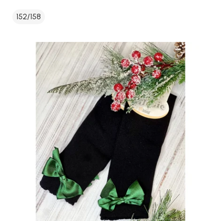
152/158