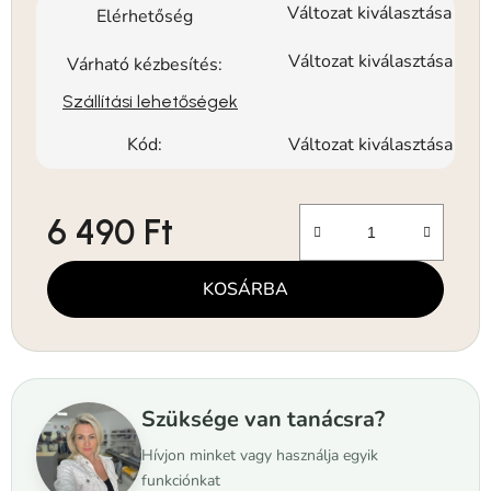
Változat kiválasztása
Elérhetőség
Változat kiválasztása
Várható kézbesítés:
Szállítási lehetőségek
Kód:
Változat kiválasztása
6 490 Ft
Egységár:
KOSÁRBA
Szüksége van tanácsra?
Hívjon minket vagy használja egyik
funkciónkat