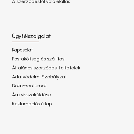
A szerződéstől való elállás
Ügyfélszolgálat
Kapcsolat
Postaköltség és szállítás
Általános szerződési feltételek
Adatvédelmi Szabályzat
Dokumentumok
Áru visszaküldése
Reklamációs űrlap