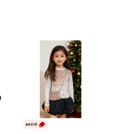
AKCIÓ