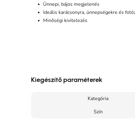
Ünnepi, bájos megjelenés
Ideális karácsonyra, ünnepségekre és fotó
Minőségi kivitelezés
Kiegészítő paraméterek
Kategória
Szín