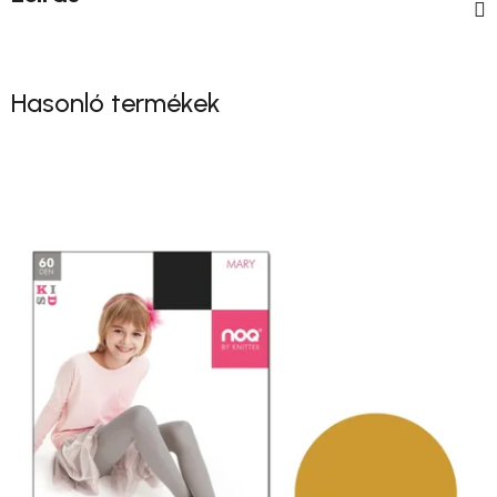
Hasonló termékek