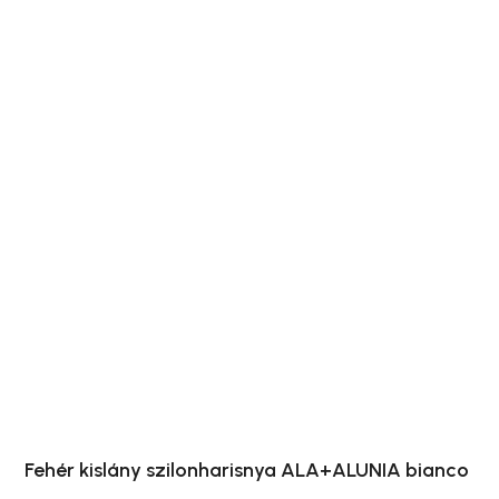
Fehér kislány szilonharisnya ALA+ALUNIA bianco