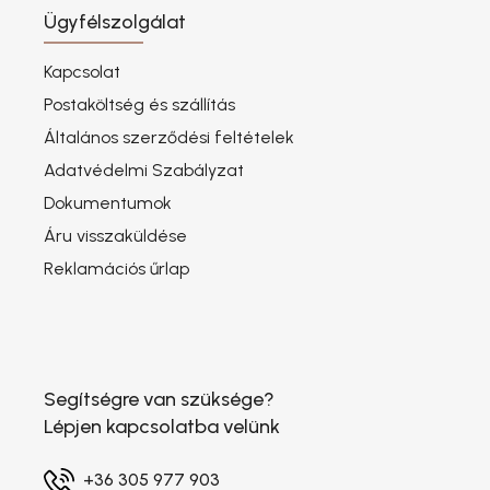
Ügyfélszolgálat
Kapcsolat
Postaköltség és szállítás
Általános szerződési feltételek
Adatvédelmi Szabályzat
Dokumentumok
Áru visszaküldése
Reklamációs űrlap
Segítségre van szüksége?
Lépjen kapcsolatba velünk
+36 305 977 903