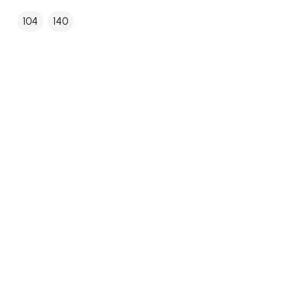
104
140