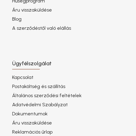
Hűségprogram
Áru visszaküldése
Blog
A szerződéstől való elállás
Ügyfélszolgálat
Kapcsolat
Postaköltség és szállítás
Általános szerződési feltételek
Adatvédelmi Szabályzat
Dokumentumok
Áru visszaküldése
Reklamációs űrlap