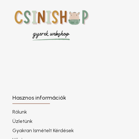
Hasznos információk
Rólunk
Üzletünk
Gyakran Ismételt Kérdések