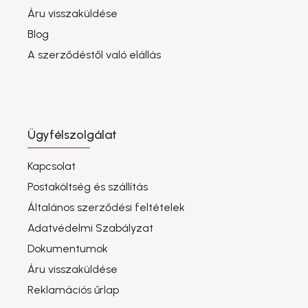
Áru visszaküldése
Blog
A szerződéstől való elállás
Ügyfélszolgálat
Kapcsolat
Postaköltség és szállítás
Általános szerződési feltételek
Adatvédelmi Szabályzat
Dokumentumok
Áru visszaküldése
Reklamációs űrlap