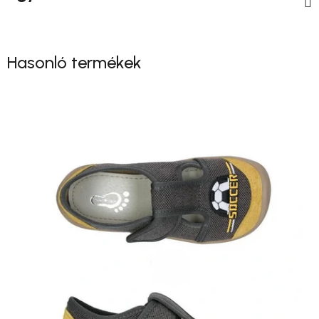
Hasonló termékek