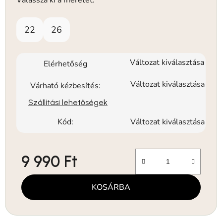
22
26
Változat kiválasztása
Elérhetőség
Változat kiválasztása
Várható kézbesítés:
Szállítási lehetőségek
Kód:
Változat kiválasztása
9 990 Ft
Egységár:
KOSÁRBA