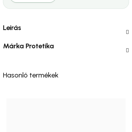
Leírás
Márka
Protetika
Hasonló termékek