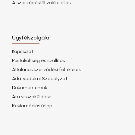
A szerződéstől való elállás
Ügyfélszolgálat
Kapcsolat
Postaköltség és szállítás
Általános szerződési feltételek
Adatvédelmi Szabályzat
Dokumentumok
Áru visszaküldése
Reklamációs űrlap