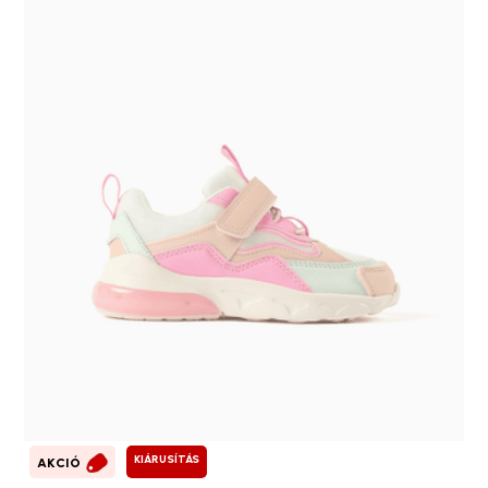
KIÁRUSÍTÁS
AKCIÓ