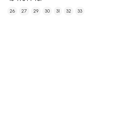
26
27
29
30
31
32
33