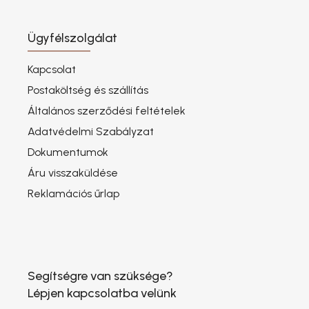
Ügyfélszolgálat
Kapcsolat
Postaköltség és szállítás
Általános szerződési feltételek
Adatvédelmi Szabályzat
Dokumentumok
Áru visszaküldése
Reklamációs űrlap
Segítségre van szüksége?
Lépjen kapcsolatba velünk