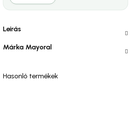
Leírás
Márka
Mayoral
Hasonló termékek