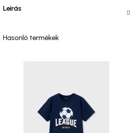
Leírás
Hasonló termékek