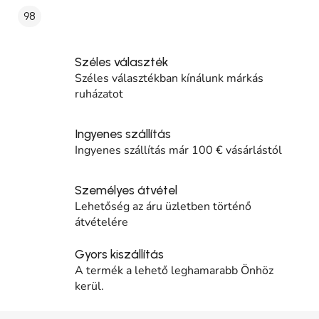
98
Széles választék
Széles választékban kínálunk márkás
ruházatot
Ingyenes szállítás
Ingyenes szállítás már 100 € vásárlástól
Személyes átvétel
Lehetőség az áru üzletben történő
átvételére
Gyors kiszállítás
A termék a lehető leghamarabb Önhöz
kerül.