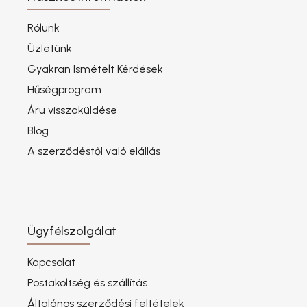
Rólunk
Üzletünk
Gyakran Ismételt Kérdések
Hűségprogram
Áru visszaküldése
Blog
A szerződéstől való elállás
Ügyfélszolgálat
Kapcsolat
Postaköltség és szállítás
Általános szerződési feltételek