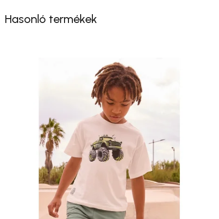
Hasonló termékek