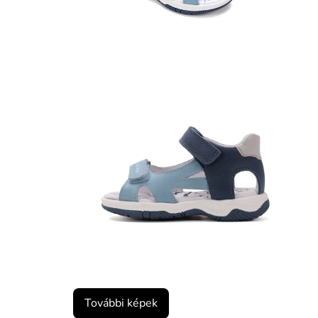
További képek