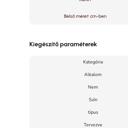
Belső méret cm-ben
Kiegészítő paraméterek
Kategória
Alkalom
Nem
Szín
típus
Tervezve