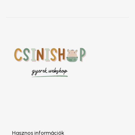
Hasznos információk