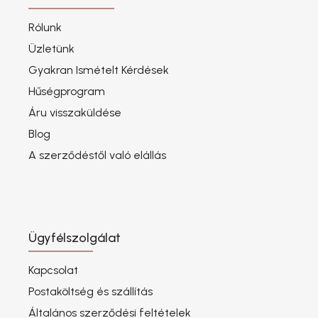
Rólunk
Üzletünk
Gyakran Ismételt Kérdések
Hűségprogram
Áru visszaküldése
Blog
A szerződéstől való elállás
Ügyfélszolgálat
Kapcsolat
Postaköltség és szállítás
Általános szerződési feltételek