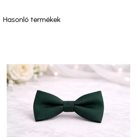
Hasonló termékek