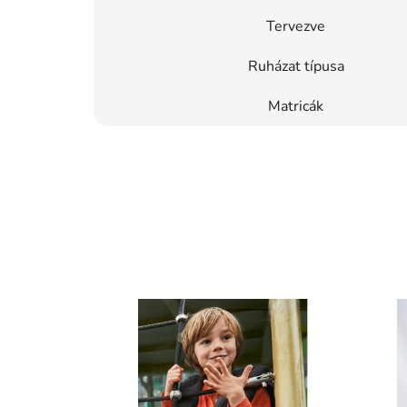
Tervezve
Ruházat típusa
Matricák