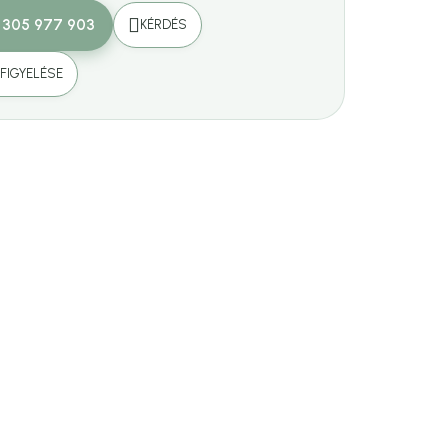
 305 977 903
KÉRDÉS
FIGYELÉSE