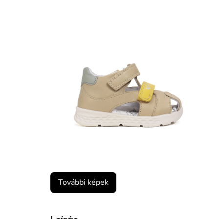
További képek