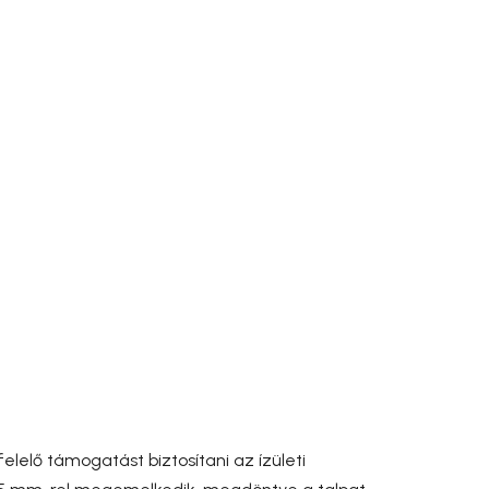
lelő támogatást biztosítani az ízületi