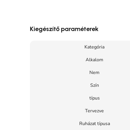
Kiegészítő paraméterek
Kategória
Alkalom
Nem
Szín
típus
Tervezve
Ruházat típusa