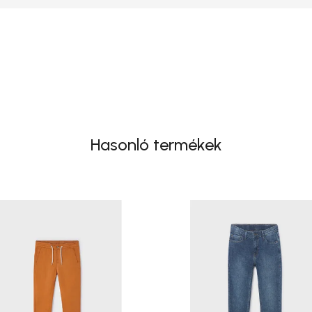
Hasonló termékek