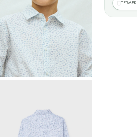
TERMÉK 