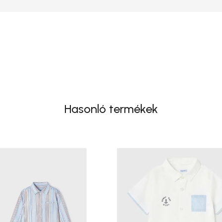
Hasonló termékek