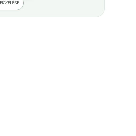
FIGYELÉSE