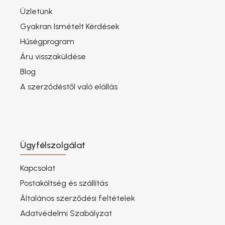
Üzletünk
Gyakran Ismételt Kérdések
Hűségprogram
Áru visszaküldése
Blog
A szerződéstől való elállás
Ügyfélszolgálat
Kapcsolat
Postaköltség és szállítás
Általános szerződési feltételek
Adatvédelmi Szabályzat