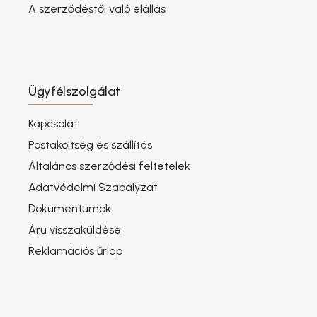
A szerződéstől való elállás
Ügyfélszolgálat
Kapcsolat
Postaköltség és szállítás
Általános szerződési feltételek
Adatvédelmi Szabályzat
Dokumentumok
Áru visszaküldése
Reklamációs űrlap