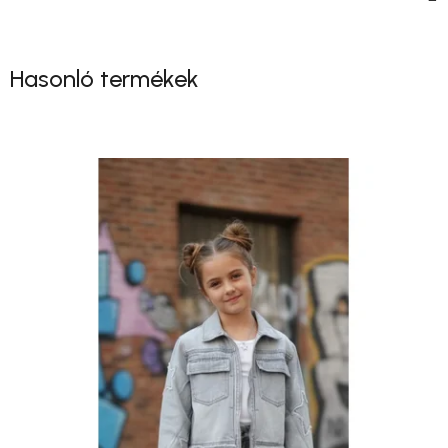
Hasonló termékek