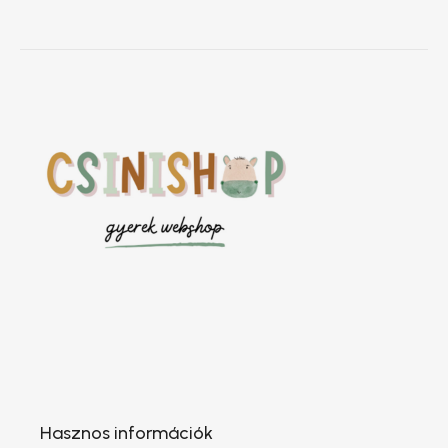
Hasznos információk