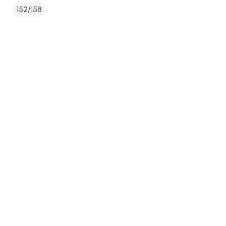
152/158