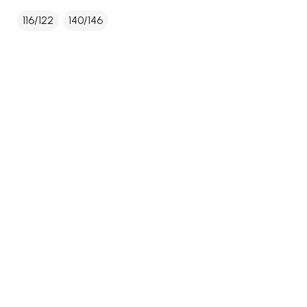
116/122
140/146