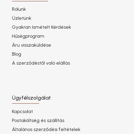
Rólunk
Üzletünk
Gyakran Ismételt Kérdések
Hűségprogram
Áru visszaküldése
Blog
A szerződéstől való elállás
Ügyfélszolgálat
Kapcsolat
Postaköltség és szállítás
Általános szerződési feltételek