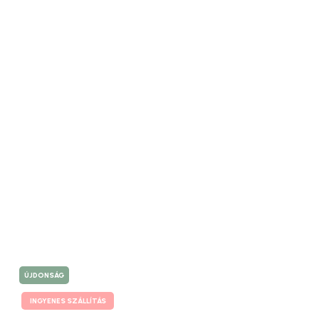
ÚJDONSÁG
INGYENES SZÁLLÍTÁS