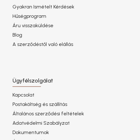
Gyakran Ismételt Kérdések
Hűségprogram
Áru visszaküldése
Blog
A szerződéstől való elállás
Ügyfélszolgálat
Kapcsolat
Postaköltség és szállítás
Általános szerződési feltételek
Adatvédelmi Szabályzat
Dokumentumok